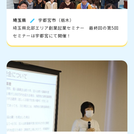
埼玉県
宇都宮市（栃木）
埼玉県北部エリア創業起業セミナー 最終回の第5回
セミナーは宇都宮にて開催！