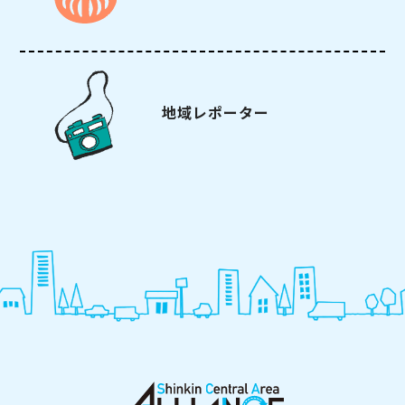
地域レポーター