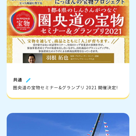
共通
圏央道の宝物セミナー&グランプリ 2021 開催決定!