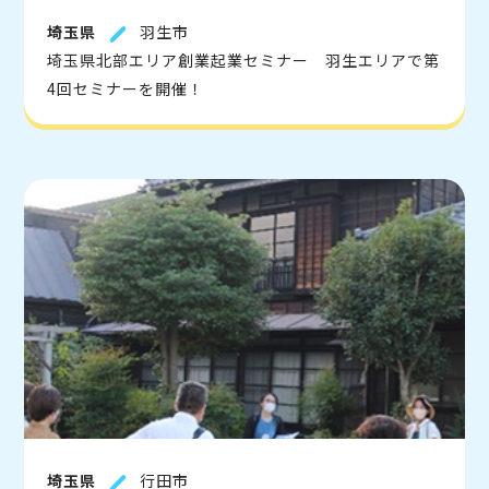
埼玉県
羽生市
埼玉県北部エリア創業起業セミナー 羽生エリアで第
4回セミナーを開催！
埼玉県
行田市