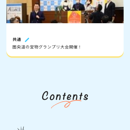
共通
圏央道の宝物グランプリ大会開催！