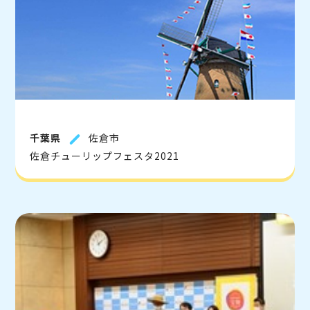
千葉県
佐倉市
佐倉チューリップフェスタ2021