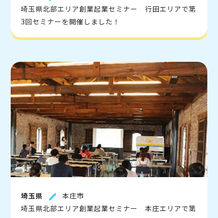
埼玉県北部エリア創業起業セミナー 行田エリアで第
3回セミナーを開催しました！
埼玉県
本庄市
埼玉県北部エリア創業起業セミナー 本庄エリアで第