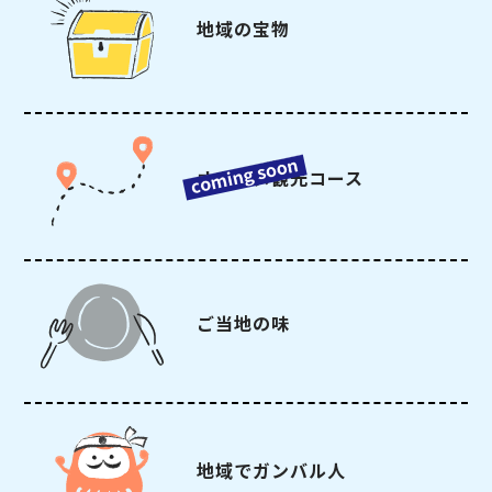
地域の宝物
オススメ観光コース
ご当地の味
地域でガンバル人