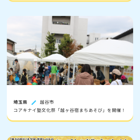
埼玉県
越谷市
コアキナイ塾文化祭「越ヶ谷宿まちあそび」を開催！