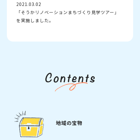
2021.03.02
「そうかリノベーションまちづくり見学ツアー」
を実施しました。
地域の宝物