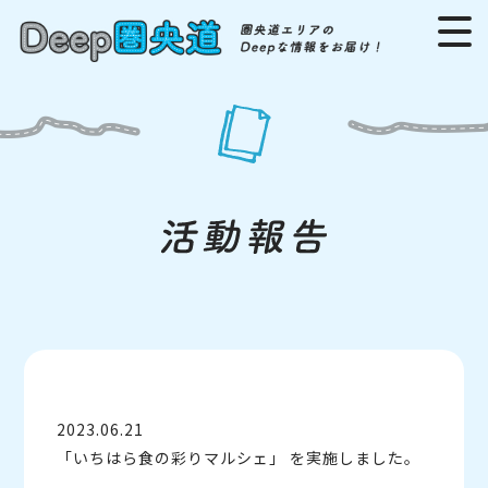
2023.06.21
「いちはら食の彩りマルシェ」 を実施しました。