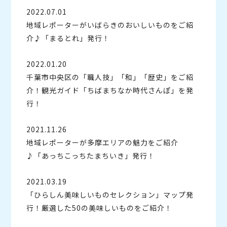
2022.07.01
地域レポーターがいばらきのおいしいものをご紹
介♪「まるとれ」発行！
2022.01.20
千葉市中央区の「職人技」「和」「歴史」をご紹
介！観光ガイド「ちばまちなか時代さんぽ」を発
行！
2021.11.26
地域レポーターが多摩エリアの魅力をご紹介
♪「あっちこっちたまちいき」発行！
2021.03.19
「ひらしん美味しいものセレクション」マップ発
行！厳選した50の美味しいものをご紹介！