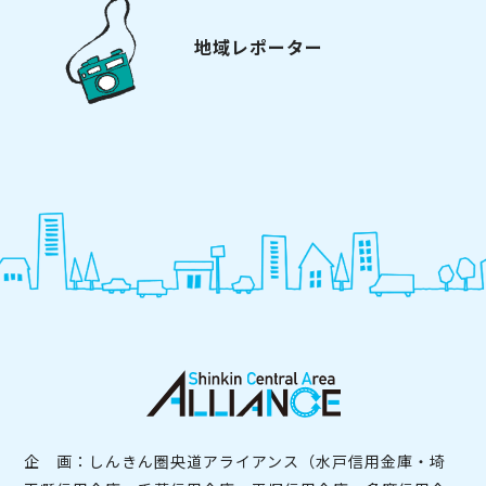
地域レポーター
企 画：しんきん圏央道アライアンス（水戸信用金庫・埼