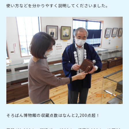
使い方などを分かりやすく説明してくださいました。
そろばん博物館の収蔵点数はなんと2,200点超！