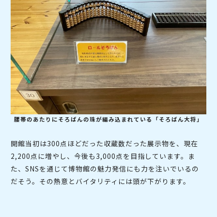
腰帯のあたりにそろばんの珠が編み込まれている「そろばん大将」
開館当初は300点ほどだった収蔵数だった展示物を、現在
2,200点に増やし、今後も3,000点を目指しています。ま
た、SNSを通じて博物館の魅力発信にも力を注いでいるの
だそう。その熱意とバイタリティには頭が下がります。