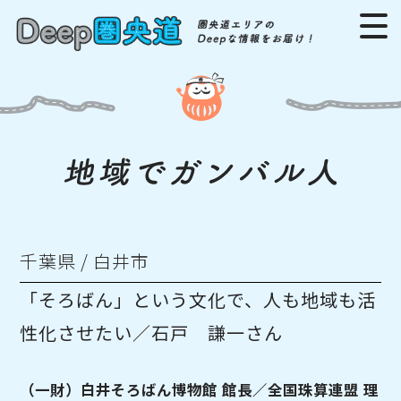
千葉県 / 白井市
「そろばん」という文化で、人も地域も活
性化させたい／石戸 謙一さん
（一財）白井そろばん博物館 館長／全国珠算連盟 理