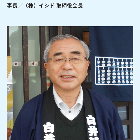
事長／（株）イシド 取締役会長