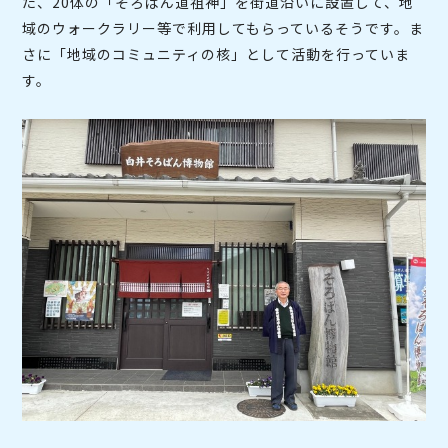
た、20体の「そろばん道祖神」を街道沿いに設置して、地
域のウォークラリー等で利用してもらっているそうです。ま
さに「地域のコミュニティの核」として活動を行っていま
す。