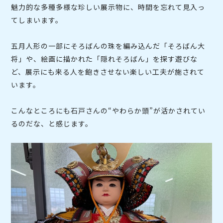
魅力的な多種多様な珍しい展示物に、時間を忘れて見入っ
てしまいます。
五月人形の一部にそろばんの珠を編み込んだ「そろばん大
将」や、絵画に描かれた「隠れそろばん」を探す遊びな
ど、展示にも来る人を飽きさせない楽しい工夫が施されて
います。
こんなところにも石戸さんの“やわらか頭”が活かされてい
るのだな、と感じます。