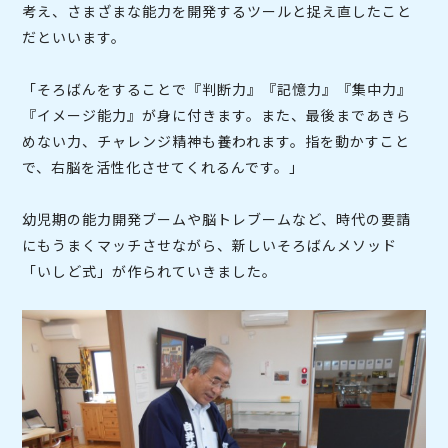
考え、さまざまな能力を開発するツールと捉え直したこと
だといいます。
「そろばんをすることで『判断力』『記憶力』『集中力』
『イメージ能力』が身に付きます。また、最後まであきら
めない力、チャレンジ精神も養われます。指を動かすこと
で、右脳を活性化させてくれるんです。」
幼児期の能力開発ブームや脳トレブームなど、時代の要請
にもうまくマッチさせながら、新しいそろばんメソッド
「いしど式」が作られていきました。