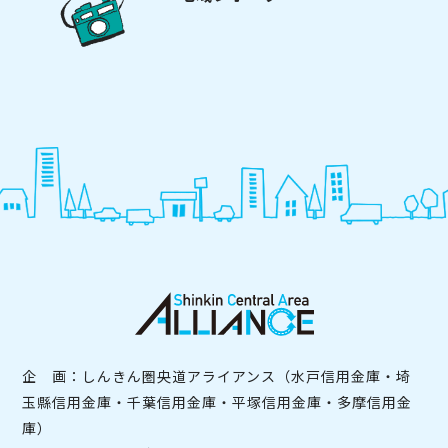
企 画：しんきん圏央道アライアンス（水戸信用金庫・埼
玉縣信用金庫・千葉信用金庫・平塚信用金庫・多摩信用金
庫）