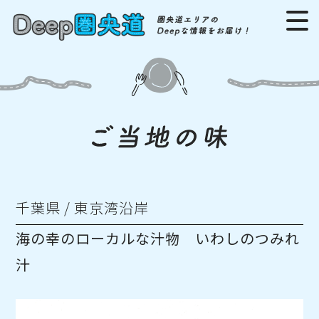
千葉県 / 東京湾沿岸
海の幸のローカルな汁物 いわしのつみれ
汁