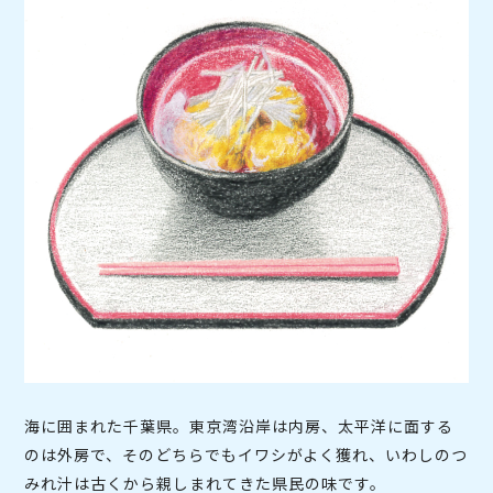
海に囲まれた千葉県。東京湾沿岸は内房、太平洋に面する
のは外房で、そのどちらでもイワシがよく獲れ、いわしのつ
みれ汁は古くから親しまれてきた県民の味です。