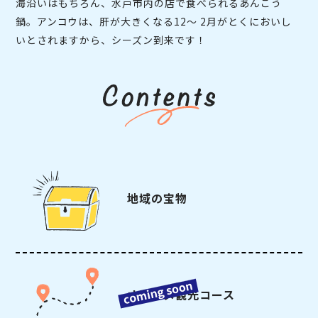
海沿いはもちろん、水戸市内の店で食べられるあんこう
鍋。アンコウは、肝が大きくなる12～ 2月がとくにおいし
いとされますから、シーズン到来です！
地域の宝物
オススメ観光コース