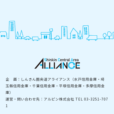
企 画：しんきん圏央道アライアンス（水戸信用金庫・埼
玉縣信用金庫・千葉信用金庫・平塚信用金庫・多摩信用金
庫）
運営・問い合わせ先：アルピン株式会社 TEL
03-3251-707
1