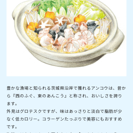
豊かな漁場と知られる茨城県沿岸で獲れるアンコウは、昔か
ら『西のふぐ、東のあんこう』と称され、おいしさを誇り
ます。
外見はグロテスクですが、味はあっさりと淡白で脂肪が少
なく低カロリー。コラーゲンたっぷりで美容にもおすすめ
です。